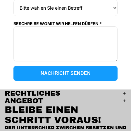
BESCHREIBE WOMIT WIR HELFEN DÜRFEN *
NACHRICHT SENDEN
RECHTLICHES
ANGEBOT
BLEIBE EINEN
SCHRITT VORAUS!
DER UNTERSCHIED ZWISCHEN BESETZEN UND