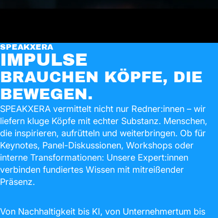
SPEAKXERA
IMPULSE
BRAUCHEN KÖPFE, DIE
BEWEGEN.
SPEAKXERA vermittelt nicht nur Redner:innen – wir
liefern kluge Köpfe mit echter Substanz. Menschen,
die inspirieren, aufrütteln und weiterbringen. Ob für
Keynotes, Panel-Diskussionen, Workshops oder
interne Transformationen: Unsere Expert:innen
verbinden fundiertes Wissen mit mitreißender
Präsenz.
Von Nachhaltigkeit bis KI, von Unternehmertum bis