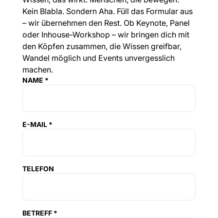
Kein Blabla. Sondern Aha. Füll das Formular aus
– wir übernehmen den Rest. Ob Keynote, Panel
oder Inhouse-Workshop – wir bringen dich mit
den Köpfen zusammen, die Wissen greifbar,
Wandel möglich und Events unvergesslich
machen.
NAME *
E-MAIL *
TELEFON
BETREFF *