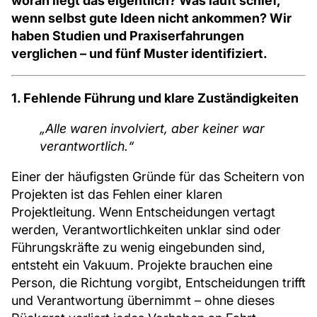
woran liegt das eigentlich? Was läuft schief,
wenn selbst gute Ideen nicht ankommen? Wir
haben Studien und Praxiserfahrungen
verglichen – und fünf Muster identifiziert.
1. Fehlende Führung und klare Zuständigkeiten
„Alle waren involviert, aber keiner war
verantwortlich.“
Einer der häufigsten Gründe für das Scheitern von
Projekten ist das Fehlen einer klaren
Projektleitung. Wenn Entscheidungen vertagt
werden, Verantwortlichkeiten unklar sind oder
Führungskräfte zu wenig eingebunden sind,
entsteht ein Vakuum. Projekte brauchen eine
Person, die Richtung vorgibt, Entscheidungen trifft
und Verantwortung übernimmt – ohne dieses