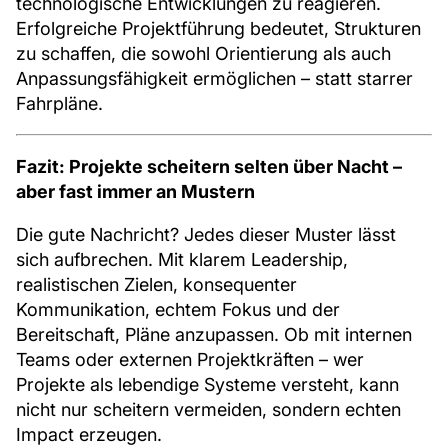
technologische Entwicklungen zu reagieren.
Erfolgreiche Projektführung bedeutet, Strukturen
zu schaffen, die sowohl Orientierung als auch
Anpassungsfähigkeit ermöglichen – statt starrer
Fahrpläne.
Fazit: Projekte scheitern selten über Nacht –
aber fast immer an Mustern
Die gute Nachricht? Jedes dieser Muster lässt
sich aufbrechen. Mit klarem Leadership,
realistischen Zielen, konsequenter
Kommunikation, echtem Fokus und der
Bereitschaft, Pläne anzupassen. Ob mit internen
Teams oder externen Projektkräften – wer
Projekte als lebendige Systeme versteht, kann
nicht nur scheitern vermeiden, sondern echten
Impact erzeugen.