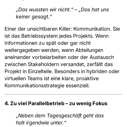
„Das wussten wir nicht.“ – „Das hat uns
keiner gesagt.“
Einer der unsichtbaren Killer: Kommunikation. Sie
ist das Betriebssystem jedes Projekts. Wenn
Informationen zu spät oder gar nicht
weitergegeben werden, wenn Abteilungen
aneinander vorbeiarbeiten oder der Austausch
zwischen Stakeholdern versandet, zerfällt das
Projekt in Einzelteile. Besonders in hybriden oder
virtuellen Teams ist eine klare, proaktive
Kommunikationsstrategie essenziell.
4. Zu viel Parallelbetrieb – zu wenig Fokus
„Neben dem Tagesgeschäft geht das
halt irgendwie unter.“