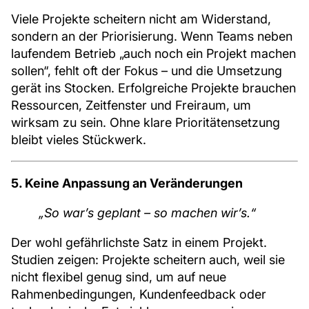
Viele Projekte scheitern nicht am Widerstand,
sondern an der Priorisierung. Wenn Teams neben
laufendem Betrieb „auch noch ein Projekt machen
sollen“, fehlt oft der Fokus – und die Umsetzung
gerät ins Stocken. Erfolgreiche Projekte brauchen
Ressourcen, Zeitfenster und Freiraum, um
wirksam zu sein. Ohne klare Prioritätensetzung
bleibt vieles Stückwerk.
5. Keine Anpassung an Veränderungen
„So war’s geplant – so machen wir’s.“
Der wohl gefährlichste Satz in einem Projekt.
Studien zeigen: Projekte scheitern auch, weil sie
nicht flexibel genug sind, um auf neue
Rahmenbedingungen, Kundenfeedback oder