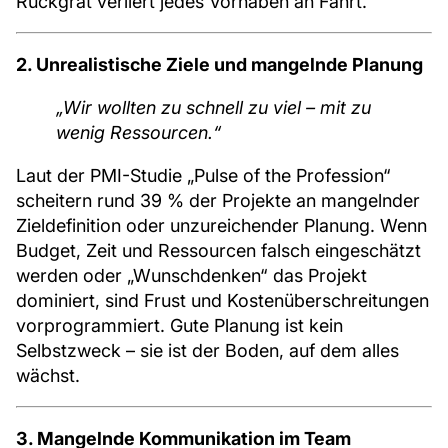
Rückgrat verliert jedes Vorhaben an Fahrt.
2. Unrealistische Ziele und mangelnde Planung
„Wir wollten zu schnell zu viel – mit zu
wenig Ressourcen.“
Laut der PMI-Studie „Pulse of the Profession“
scheitern rund 39 % der Projekte an mangelnder
Zieldefinition oder unzureichender Planung. Wenn
Budget, Zeit und Ressourcen falsch eingeschätzt
werden oder „Wunschdenken“ das Projekt
dominiert, sind Frust und Kostenüberschreitungen
vorprogrammiert. Gute Planung ist kein
Selbstzweck – sie ist der Boden, auf dem alles
wächst.
3. Mangelnde Kommunikation im Team